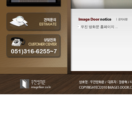
우진 방화문 홈페이지 ...