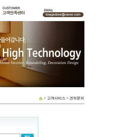
> 고객서비스 > 견적문의