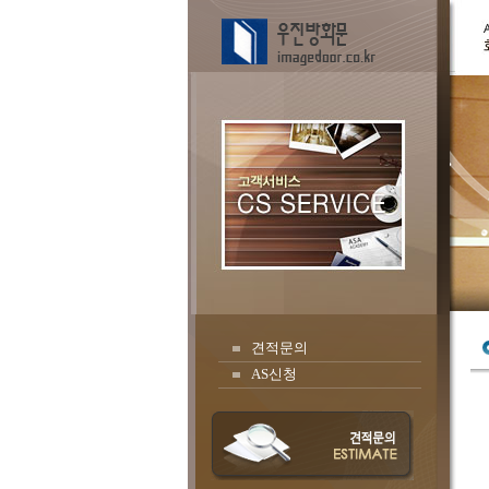
견적문의
AS신청