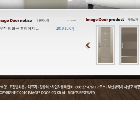
우진 방화문 홈페이지 ...
|2010.10.07|